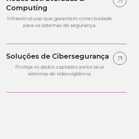
Computing
Infraestruturas que garantem conectividade
para os sistemas de segurança.
Soluções de Cibersegurança
Proteja os dados captados pelos seus
sistemas de videovigilância.