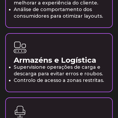
melhorar a experiência do cliente.
Análise de comportamento dos
consumidores para otimizar layouts.
Armazéns e Logística
Supervisione operações de carga e
descarga para evitar erros e roubos.
Controlo de acesso a zonas restritas.