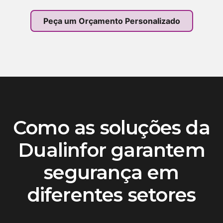
Peça um Orçamento Personalizado
Como as soluções da
Dualinfor garantem
segurança em
diferentes setores