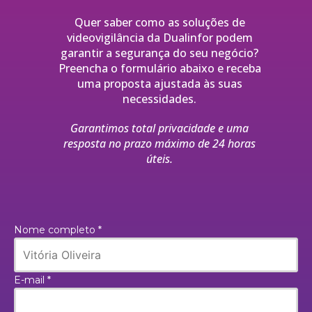
Quer saber como as soluções de
videovigilância da Dualinfor podem
garantir a segurança do seu negócio?
Preencha o formulário abaixo e receba
uma proposta ajustada às suas
necessidades.
Garantimos total privacidade e uma
resposta no prazo máximo de 24 horas
úteis.
Nome completo *
E-mail *