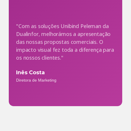
"Com as soluções Unibind Peleman da
Dualinfor, melhorámos a apresentação
das nossas propostas comerciais. O
impacto visual fez toda a diferença para
os nossos clientes."
Inês Costa
Diretora de Marketing