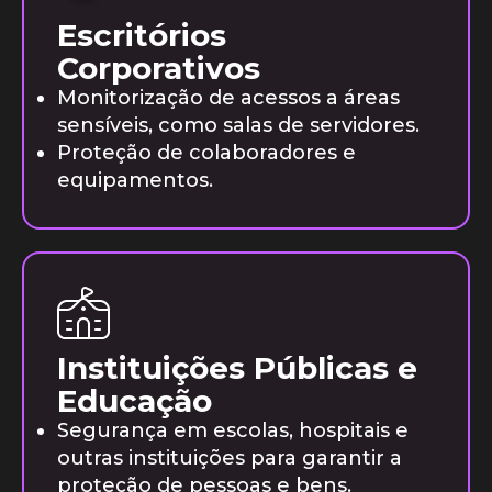
Escritórios
Corporativos
Monitorização de acessos a áreas
sensíveis, como salas de servidores.
Proteção de colaboradores e
equipamentos.
Instituições Públicas e
Educação
Segurança em escolas, hospitais e
outras instituições para garantir a
proteção de pessoas e bens.