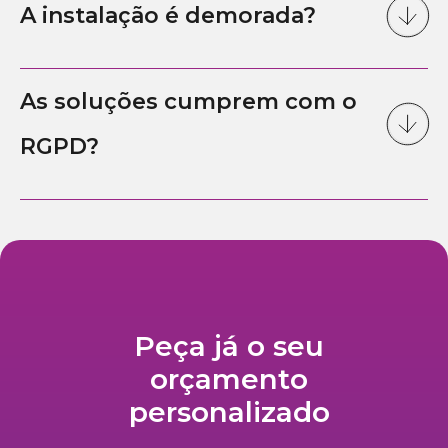
A instalação é demorada?
As soluções cumprem com o
RGPD?
Peça já o seu
orçamento
personalizado