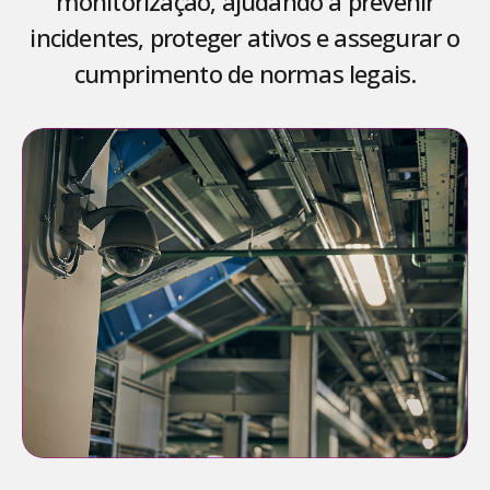
monitorização, ajudando a prevenir
incidentes, proteger ativos e assegurar o
cumprimento de normas legais.