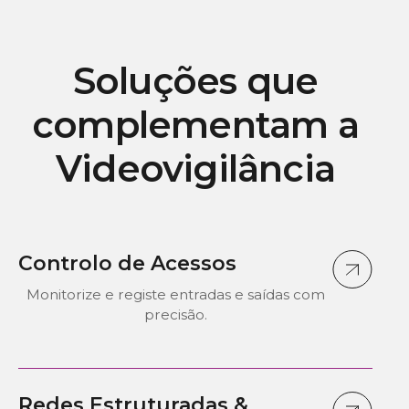
Soluções que
complementam a
Videovigilância
Controlo de Acessos
Monitorize e registe entradas e saídas com
precisão.
Redes Estruturadas &