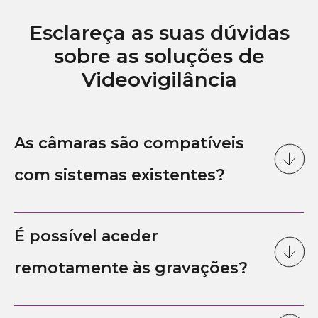
Esclareça as suas dúvidas
sobre as soluções de
Videovigilância
As câmaras são compatíveis
com sistemas existentes?
É possível aceder
remotamente às gravações?