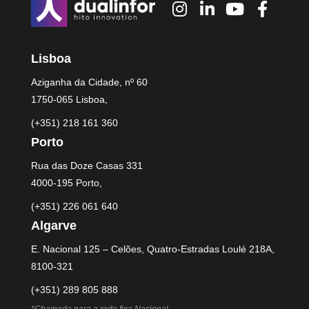
Lisboa
Aziganha da Cidade, nº 60
1750-065 Lisboa,
(+351) 218 161 360
Porto
Rua das Doze Casas 331
4000-195 Porto,
(+351) 226 061 640
Algarve
E. Nacional 125 – Celões, Quatro-Estradas Loulé 218A,
8100-321
(+351) 289 805 888