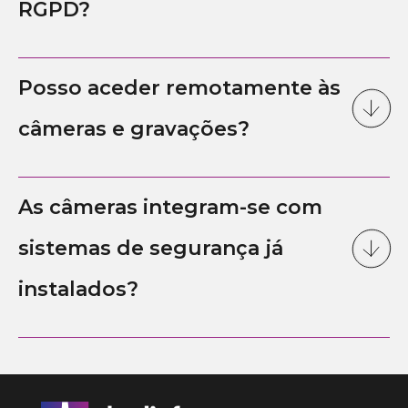
RGPD?
Posso aceder remotamente às
câmeras e gravações?
As câmeras integram-se com
sistemas de segurança já
instalados?