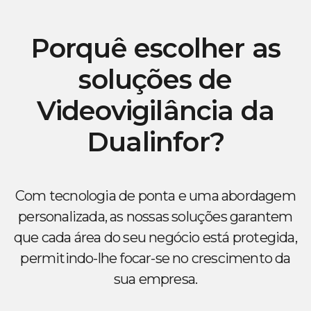
Porquê escolher as
soluções de
Videovigilância da
Dualinfor?
Com tecnologia de ponta e uma abordagem
personalizada, as nossas soluções garantem
que cada área do seu negócio está protegida,
permitindo-lhe focar-se no crescimento da
sua empresa.