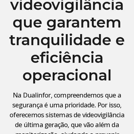
videovigilância
que garantem
tranquilidade e
eficiência
operacional
Na Dualinfor, compreendemos que a
segurança é uma prioridade. Por isso,
oferecemos sistemas de videovigilância
de última geração, que vão além da