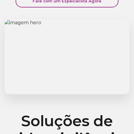
Fale com um Especialista Agora
Soluções de