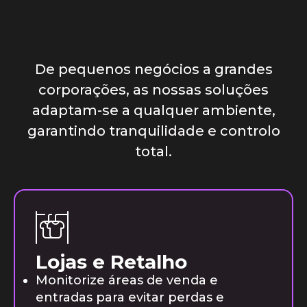
De pequenos negócios a grandes
corporações, as nossas soluções
adaptam-se a qualquer ambiente,
garantindo tranquilidade e controlo
total.
Lojas e Retalho
Monitorize áreas de venda e
entradas para evitar perdas e