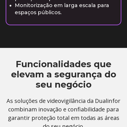
Monitorização em larga escala para
espaços públicos.
Funcionalidades que
elevam a segurança do
seu negócio
As soluções de videovigilância da Dualinfor
combinam inovação e confiabilidade para
garantir proteção total em todas as áreas
do seu negócio.