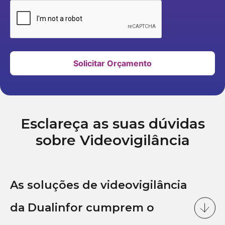
Solicitar Orçamento
Esclareça as suas dúvidas
sobre Videovigilância
As soluções de videovigilância
da Dualinfor cumprem o