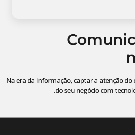
Comunica
Na era da informação, captar a atenção do 
do seu negócio com tecnolog