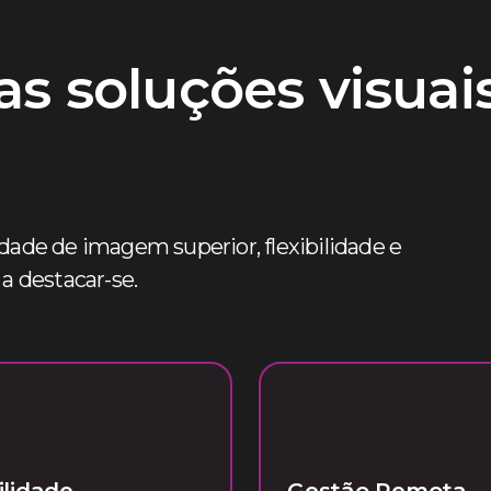
as soluções visuai
de de imagem superior, flexibilidade e
a destacar-se.