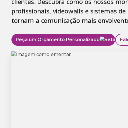
clientes. Descubra como os nossos mon
profissionais, videowalls e sistemas de 
tornam a comunicação mais envolvente 
Peça um Orçamento Personalizado
Fal