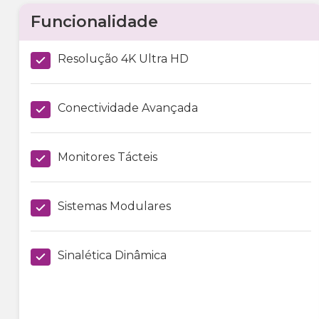
Funcionalidade
Resolução 4K Ultra HD
Conectividade Avançada
Monitores Tácteis
Sistemas Modulares
Sinalética Dinâmica