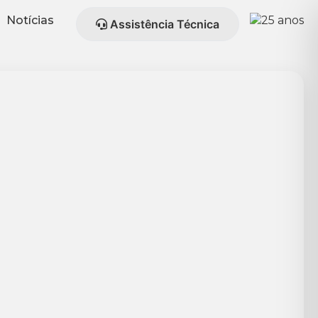
Notícias
Assistência Técnica