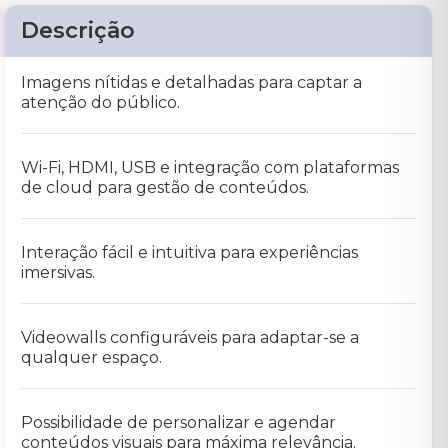
Descrição
Imagens nítidas e detalhadas para captar a
atenção do público.
Wi-Fi, HDMI, USB e integração com plataformas
de cloud para gestão de conteúdos.
Interação fácil e intuitiva para experiências
imersivas.
Videowalls configuráveis para adaptar-se a
qualquer espaço.
Possibilidade de personalizar e agendar
conteúdos visuais para máxima relevância.