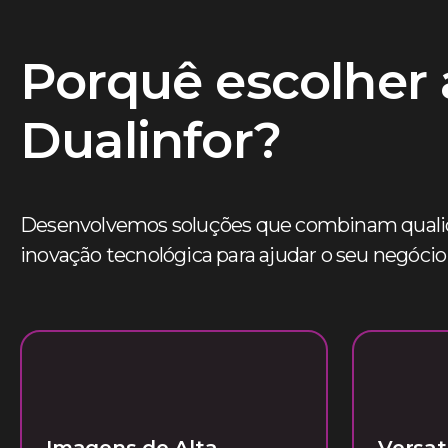
Porquê escolher 
Dualinfor?
Desenvolvemos soluções que combinam qualida
inovação tecnológica para ajudar o seu negócio 