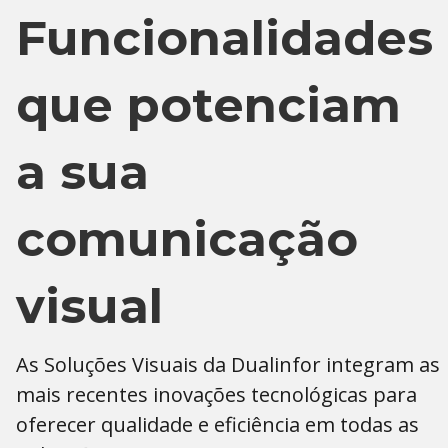
Funcionalidades
que potenciam
a sua
comunicação
visual
As Soluções Visuais da Dualinfor integram as
mais recentes inovações tecnológicas para
oferecer qualidade e eficiência em todas as