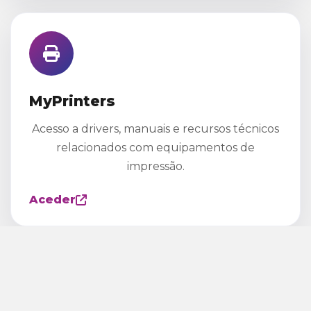
MyPrinters
Acesso a drivers, manuais e recursos técnicos
relacionados com equipamentos de
impressão.
Aceder