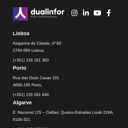
Lisboa
Aziganha da Cidade, nº 60
1750-065 Lisboa,
(+351) 218 161 360
Porto
Rua das Doze Casas 331
4000-195 Porto,
(+351) 226 061 640
Algarve
E. Nacional 125 – Celões, Quatro-Estradas Loulé 218A,
8100-321