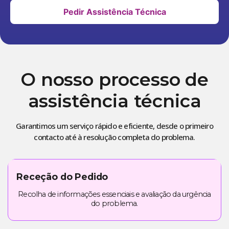
Pedir Assistência Técnica
O nosso processo de
assistência técnica
Garantimos um serviço rápido e eficiente, desde o primeiro
contacto até à resolução completa do problema.
Receção do Pedido
Recolha de informações essenciais e avaliação da urgência
do problema.