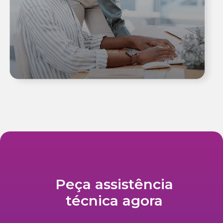
Peça assistência
técnica agora