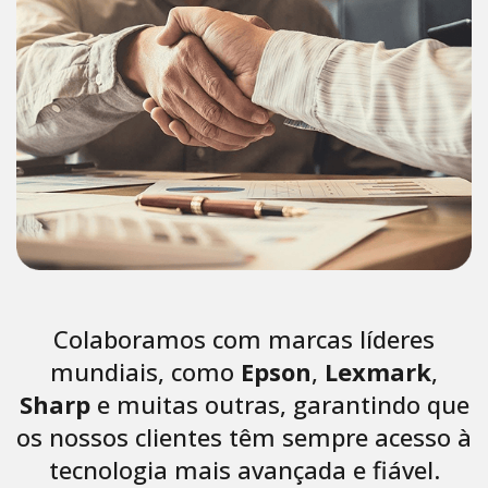
Colaboramos com marcas líderes
mundiais, como
Epson
,
Lexmark
,
Sharp
e muitas outras, garantindo que
os nossos clientes têm sempre acesso à
tecnologia mais avançada e fiável.