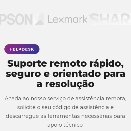
HELPDESK
Suporte remoto rápido,
seguro e orientado para
a resolução
Aceda ao nosso serviço de assistência remota,
solicite o seu código de assistência e
descarregue as ferramentas necessárias para
apoio técnico.