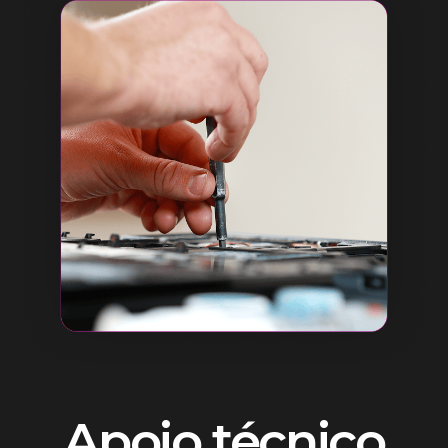
Apoio técnico