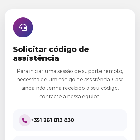
Solicitar código de
assistência
Para iniciar uma sessão de suporte remoto,
necessita de um código de assistência. Caso
ainda não tenha recebido o seu código,
contacte a nossa equipa.
+351 261 813 830