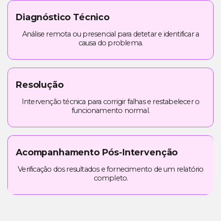
Diagnóstico Técnico
Análise remota ou presencial para detetar e identificar a
causa do problema.
Resolução
Intervenção técnica para corrigir falhas e restabelecer o
funcionamento normal.
Acompanhamento Pós-Intervenção
Verificação dos resultados e fornecimento de um relatório
completo.