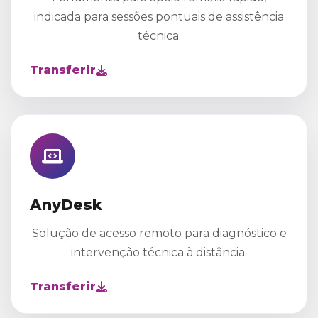
indicada para sessões pontuais de assistência
técnica.
Transferir
AnyDesk
Solução de acesso remoto para diagnóstico e
intervenção técnica à distância.
Transferir