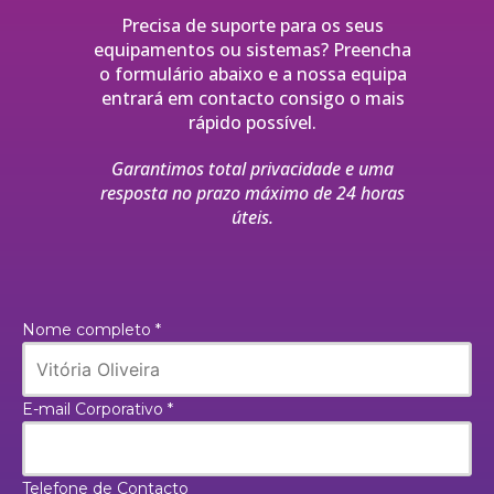
Precisa de suporte para os seus
equipamentos ou sistemas? Preencha
o formulário abaixo e a nossa equipa
entrará em contacto consigo o mais
rápido possível.
Garantimos total privacidade e uma
resposta no prazo máximo de 24 horas
úteis.
Nome completo *
E-mail Corporativo *
Telefone de Contacto