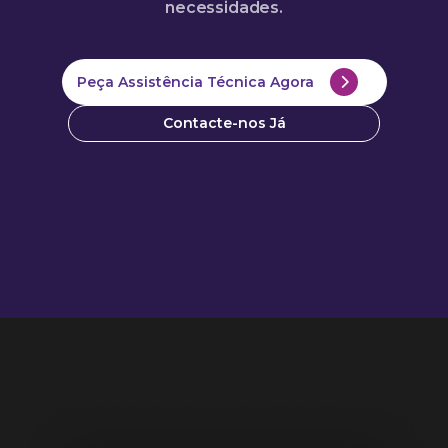
necessidades.
Peça Assistência Técnica Agora
Contacte-nos Já