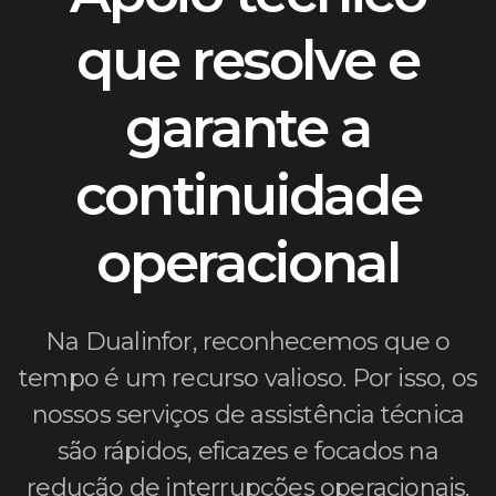
que resolve e
garante a
continuidade
operacional
Na Dualinfor, reconhecemos que o
tempo é um recurso valioso. Por isso, os
nossos serviços de assistência técnica
são rápidos, eficazes e focados na
redução de interrupções operacionais.