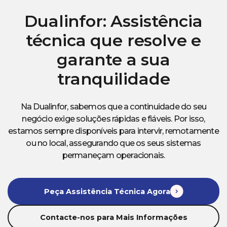
Dualinfor: Assistência
técnica que resolve e
garante a sua
tranquilidade
Na Dualinfor, sabemos que a continuidade do seu
negócio exige soluções rápidas e fiáveis. Por isso,
estamos sempre disponíveis para intervir, remotamente
ou no local, assegurando que os seus sistemas
permaneçam operacionais.
Peça Assistência Técnica Agora
Contacte-nos para Mais Informações