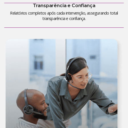
Transparência e Confiança
Relatórios completos após cada intervenção, assegurando total
transparência e confiança.