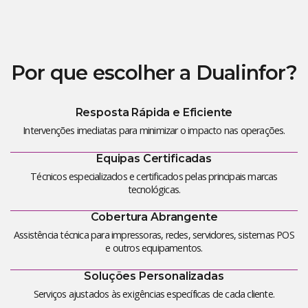
Por que escolher a Dualinfor?
Resposta Rápida e Eficiente
Intervenções imediatas para minimizar o impacto nas operações.
Equipas Certificadas
Técnicos especializados e certificados pelas principais marcas
tecnológicas.
Cobertura Abrangente
Assistência técnica para impressoras, redes, servidores, sistemas POS
e outros equipamentos.
Soluções Personalizadas
Serviços ajustados às exigências específicas de cada cliente.