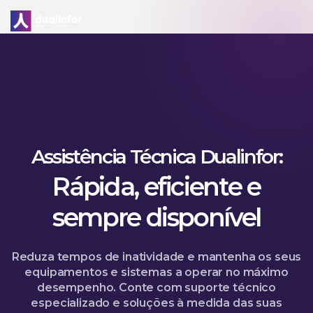
Skip
to
content
Assistência Técnica Dualinfor:
Rápida, eficiente e
sempre disponível
Reduza tempos de inatividade e mantenha os seus
equipamentos e sistemas a operar no máximo
desempenho. Conte com suporte técnico
especializado e soluções à medida das suas