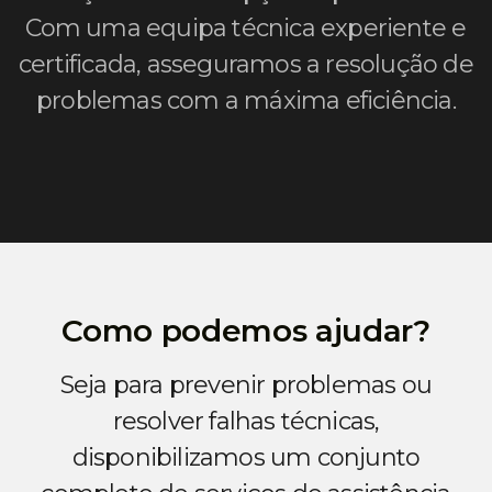
Com uma equipa técnica experiente e
certificada, asseguramos a resolução de
problemas com a máxima eficiência.
Como podemos ajudar?
Seja para prevenir problemas ou
resolver falhas técnicas,
disponibilizamos um conjunto