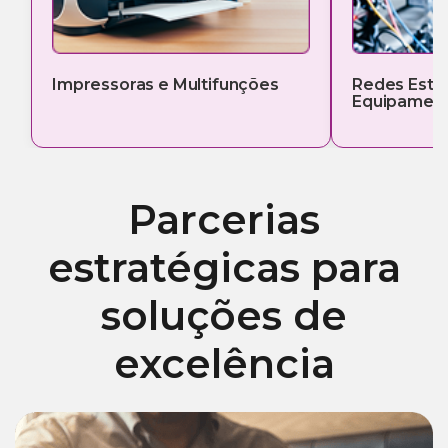
Impressoras e Multifunções
Redes Estr
Equipament
Parcerias
estratégicas para
soluções de
excelência