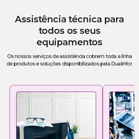
Assistência técnica para
todos os seus
equipamentos
Os nossos serviços de assistência cobrem toda a linha
de produtos e soluções disponibilizados pela Dualinfor.