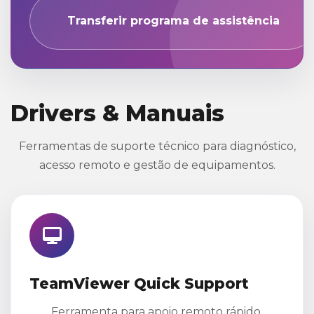
Transferir programa de assistência
Drivers & Manuais
Ferramentas de suporte técnico para diagnóstico,
acesso remoto e gestão de equipamentos.
TeamViewer Quick Support
Ferramenta para apoio remoto rápido,