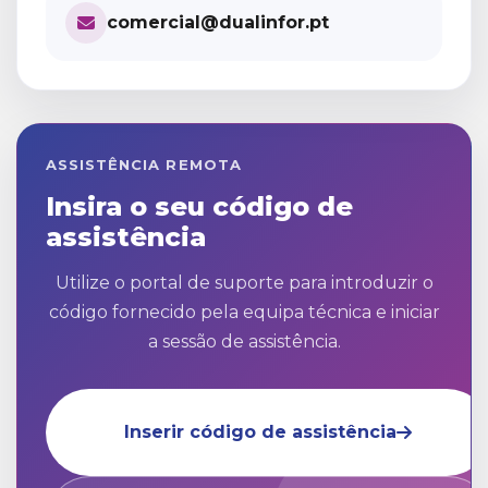
comercial@dualinfor.pt
ASSISTÊNCIA REMOTA
Insira o seu código de
assistência
Utilize o portal de suporte para introduzir o
código fornecido pela equipa técnica e iniciar
a sessão de assistência.
Inserir código de assistência