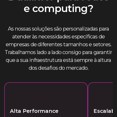
e computing?
As nossas soluções são personalizadas para
atender às necessidades específicas de
empresas de diferentes tamanhos e setores.
Trabalhamos lado a lado consigo para garantir
que a sua infraestrutura está sempre à altura
dos desafios do mercado.
Alta Performance
Escalabi