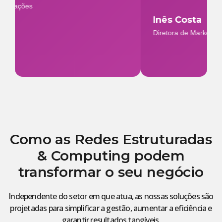
Inês Costa
Diretora de Marketing
Como as Redes Estruturadas
& Computing podem
transformar o seu negócio
Independente do setor em que atua, as nossas soluções são
projetadas para simplificar a gestão, aumentar a eficiência e
garantir resultados tangíveis.