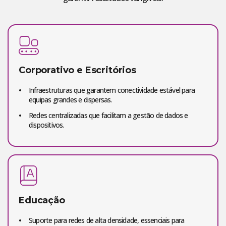
Corporativo e Escritórios
Infraestruturas que garantem conectividade estável para
equipas grandes e dispersas.
Redes centralizadas que facilitam a gestão de dados e
dispositivos.
Educação
Suporte para redes de alta densidade, essenciais para