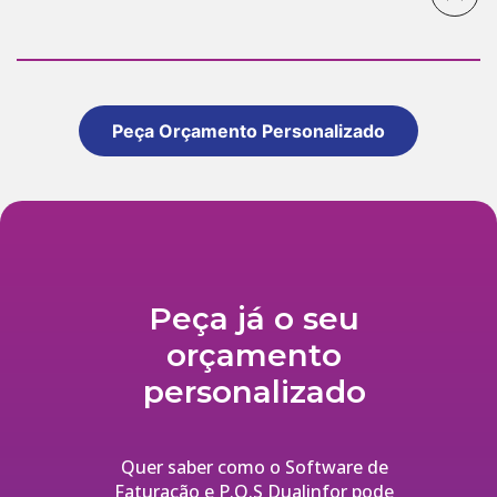
Peça Orçamento Personalizado
Peça já o seu
orçamento
personalizado
Quer saber como o Software de
Faturação e P.O.S Dualinfor pode