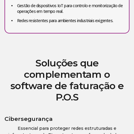
Gestão de dispositivos IoT para controlo e monitorização de
operações em tempo real.
Redes resistentes para ambientes industriais exigentes.
Soluções que
complementam o
software de faturação e
P.O.S
Cibersegurança
Essencial para proteger redes estruturadas e