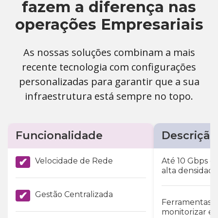
fazem a diferença nas
operações Empresariais
As nossas soluções combinam a mais
recente tecnologia com configurações
personalizadas para garantir que a sua
infraestrutura está sempre no topo.
Funcionalidade
Descrição
✔
Velocidade de Rede
Até 10 Gbps c
alta densidade 
✔
Gestão Centralizada
Ferramentas 
monitorizar e 