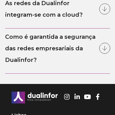
As redes da Dualinfor
integram-se com a cloud?
Como é garantida a segurança
das redes empresariais da
Dualinfor?