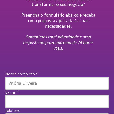
transformar o seu negócio?
Preencha o formulário abaixo e receba
uma proposta ajustada às suas
necessidades.
Garantimos total privacidade e uma
resposta no prazo máximo de 24 horas
úteis.
Nome completo *
E-mail *
Telefone