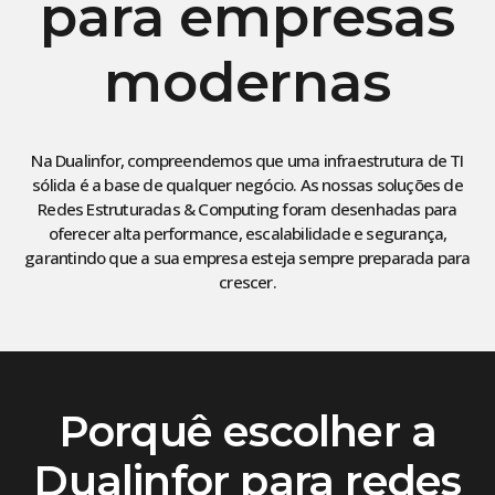
para empresas
modernas
Na Dualinfor, compreendemos que uma infraestrutura de TI
sólida é a base de qualquer negócio. As nossas soluções de
Redes Estruturadas & Computing foram desenhadas para
oferecer alta performance, escalabilidade e segurança,
garantindo que a sua empresa esteja sempre preparada para
crescer.
Porquê escolher a
Dualinfor para redes