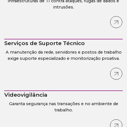
infraestruturas de TI contra ataques, fugas de dados e
intrusões.
Serviços de Suporte Técnico
A manutenção da rede, servidores e postos de trabalho
exige suporte especializado e monitorização proativa.
Videovigilância
Garanta segurança nas transações e no ambiente de
trabalho.