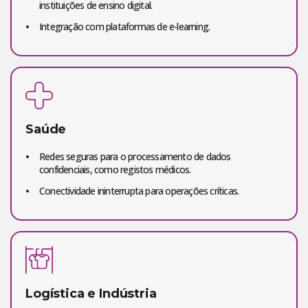
instituições de ensino digital.
Integração com plataformas de e-learning.
Saúde
Redes seguras para o processamento de dados
confidenciais, como registos médicos.
Conectividade ininterrupta para operações críticas.
Logística e Indústria