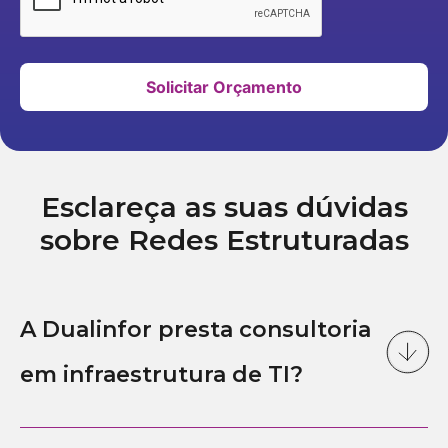
Solicitar Orçamento
Esclareça as suas dúvidas
sobre Redes Estruturadas
A Dualinfor presta consultoria
em infraestrutura de TI?